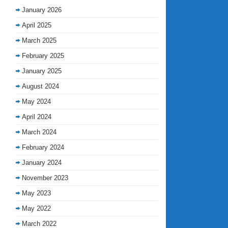
January 2026
April 2025
March 2025
February 2025
January 2025
August 2024
May 2024
April 2024
March 2024
February 2024
January 2024
November 2023
May 2023
May 2022
March 2022