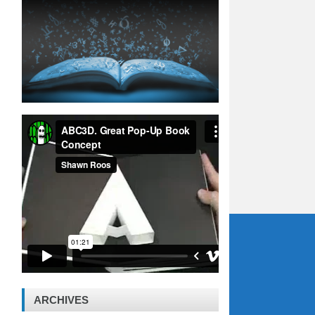
ARCHIVES