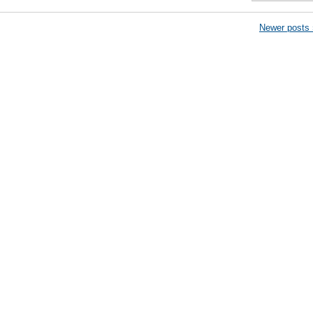
Newer posts