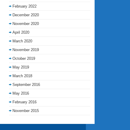
February 2022
December 2020
November 2020
April 2020
March 2020
November 2019
October 2019
May 2019
March 2018
September 2016
May 2016
February 2016
November 2015