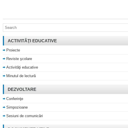
ACTIVITĂŢI EDUCATIVE
Proiecte
Reviste şcolare
Activităţi educative
Minutul de lectură
DEZVOLTARE
Conferinţe
Simpozioane
Sesiuni de comunicări