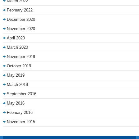
March 2022
February 2022
December 2020
November 2020
April 2020
March 2020
November 2019
October 2019
May 2019
March 2018
September 2016
May 2016
February 2016
November 2015