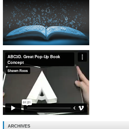
ARCHIVES