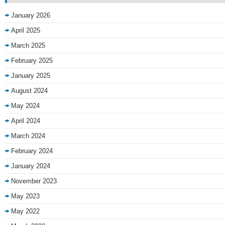
January 2026
April 2025
March 2025
February 2025
January 2025
August 2024
May 2024
April 2024
March 2024
February 2024
January 2024
November 2023
May 2023
May 2022