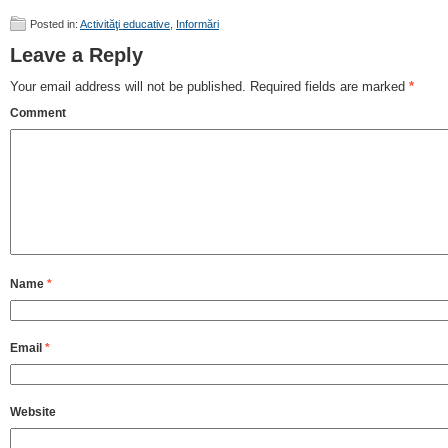
Posted in:
Activităţi educative
,
Informări
Leave a Reply
Your email address will not be published.
Required fields are marked
*
Comment
Name
*
Email
*
Website