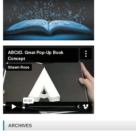
ARCHIVES