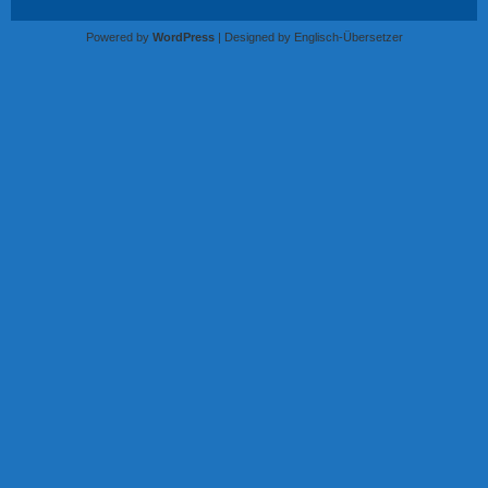
Powered by
WordPress
| Designed by
Englisch-Übersetzer