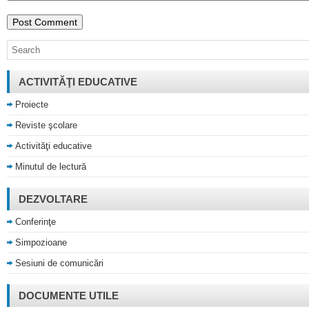
ACTIVITĂŢI EDUCATIVE
Proiecte
Reviste şcolare
Activităţi educative
Minutul de lectură
DEZVOLTARE
Conferinţe
Simpozioane
Sesiuni de comunicări
DOCUMENTE UTILE