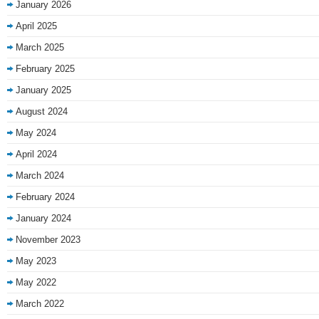
January 2026
April 2025
March 2025
February 2025
January 2025
August 2024
May 2024
April 2024
March 2024
February 2024
January 2024
November 2023
May 2023
May 2022
March 2022