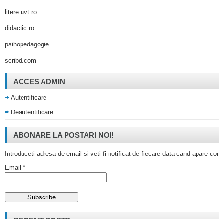
litere.uvt.ro
didactic.ro
psihopedagogie
scribd.com
ACCES ADMIN
Autentificare
Deautentificare
ABONARE LA POSTARI NOI!
Introduceti adresa de email si veti fi notificat de fiecare data cand apare co
Email *