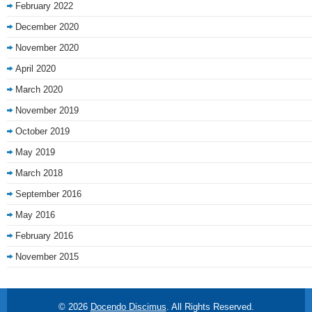
February 2022
December 2020
November 2020
April 2020
March 2020
November 2019
October 2019
May 2019
March 2018
September 2016
May 2016
February 2016
November 2015
© 2026
Docendo Discimus
. All Rights Reserved.